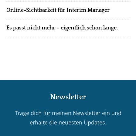
Online-Sichtbarkeit für Interim Manager
Es passt nicht mehr – eigentlich schon lange.
N
ewsletter
Trage dich für meinen Newsletter ein und
erhalte die neuesten Updates.