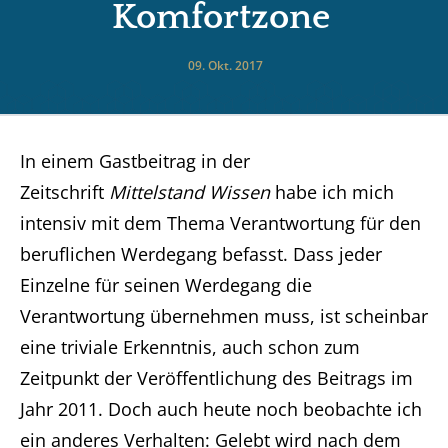
Komfortzone
09. Okt. 2017
In einem Gastbeitrag in der
Zeitschrift
Mittelstand Wissen
habe ich mich
intensiv mit dem Thema Verantwortung für den
beruflichen Werdegang befasst. Dass jeder
Einzelne für seinen Werdegang die
Verantwortung übernehmen muss, ist scheinbar
eine triviale Erkenntnis, auch schon zum
Zeitpunkt der Veröffentlichung des Beitrags im
Jahr 2011. Doch auch heute noch beobachte ich
ein anderes Verhalten: Gelebt wird nach dem