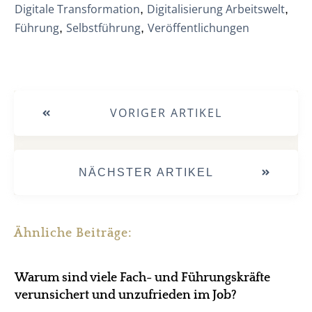
Digitale Transformation
Digitalisierung Arbeitswelt
,
,
Führung
Selbstführung
Veröffentlichungen
,
,
VORIGER ARTIKEL
NÄCHSTER ARTIKEL
Ähnliche Beiträge:
Warum sind viele Fach- und Führungskräfte
verunsichert und unzufrieden im Job?