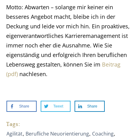
Motto: Abwarten – solange mir keiner ein
besseres Angebot macht, bleibe ich in der
Deckung und leide vor mich hin. Ein proaktives,
eigenverantwortliches Karrieremanagement ist
immer noch eher die Ausnahme. Wie Sie
eigenständig und erfolgreich Ihren beruflichen
Lebensweg gestalten, können Sie im
Beitrag
(pdf)
nachlesen.
Share
Tweet
Share
Tags:
Agilität
Berufliche Neuorientierung
Coaching
,
,
,