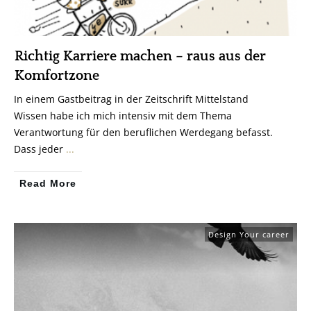
Richtig Karriere machen – raus aus der
Komfortzone
In einem Gastbeitrag in der Zeitschrift Mittelstand
Wissen habe ich mich intensiv mit dem Thema
Verantwortung für den beruflichen Werdegang befasst.
Dass jeder
...
Read More
Design Your career