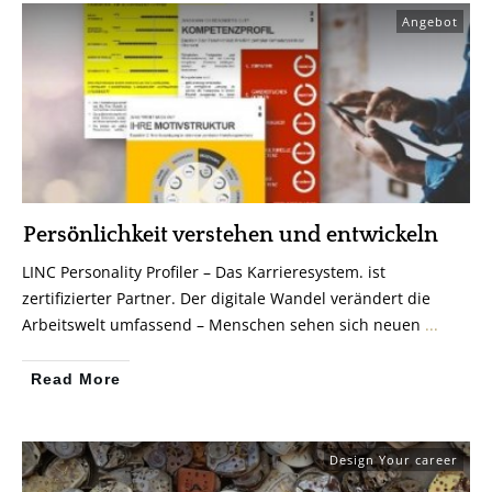
Angebot
Persönlichkeit verstehen und entwickeln
LINC Personality Profiler – Das Karrieresystem. ist
zertifizierter Partner. Der digitale Wandel verändert die
Arbeitswelt umfassend – Menschen sehen sich neuen
...
Read More
Design Your career