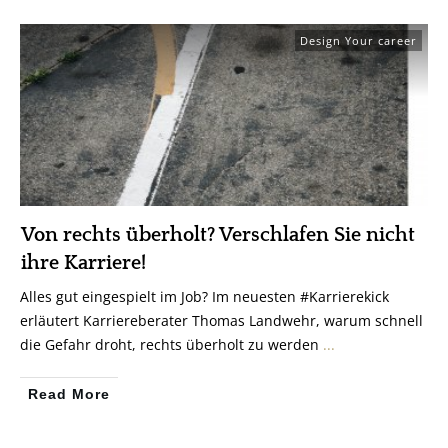
Design Your career
Von rechts überholt? Verschlafen Sie nicht
ihre Karriere!
Alles gut eingespielt im Job? Im neuesten #Karrierekick
erläutert Karriereberater Thomas Landwehr, warum schnell
die Gefahr droht, rechts überholt zu werden
...
Read More