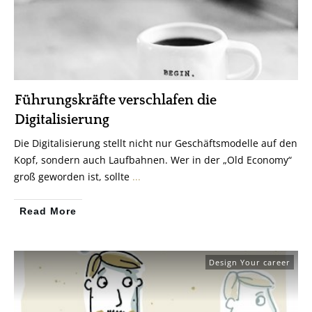
Führungskräfte verschlafen die
Digitalisierung
Die Digitalisierung stellt nicht nur Geschäftsmodelle auf den
Kopf, sondern auch Laufbahnen. Wer in der „Old Economy“
groß geworden ist, sollte
...
Read More
Design Your career