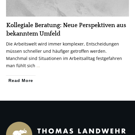
Kollegiale Beratung: Neue Perspektiven aus
bekanntem Umfeld
Die Arbeitswelt wird immer komplexer, Entscheidungen
müssen schneller und häufiger getroffen werden.
Manchmal sind Situationen im Arbeitsalltag festgefahren
man fühlt sich
...
Read More