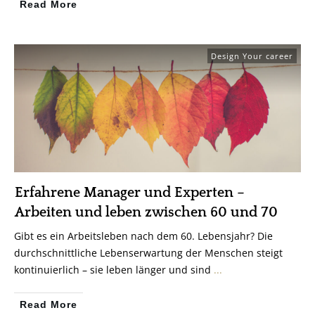
Read More
Design Your career
Erfahrene Manager und Experten –
Arbeiten und leben zwischen 60 und 70
Gibt es ein Arbeitsleben nach dem 60. Lebensjahr? Die
durchschnittliche Lebenserwartung der Menschen steigt
kontinuierlich – sie leben länger und sind
...
Read More