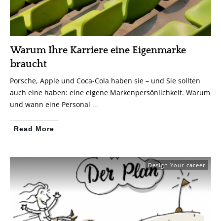
Warum Ihre Karriere eine Eigenmarke
braucht
Porsche, Apple und Coca-Cola haben sie – und Sie sollten
auch eine haben: eine eigene Markenpersönlichkeit. Warum
und wann eine Personal
...
Read More
Design Your career