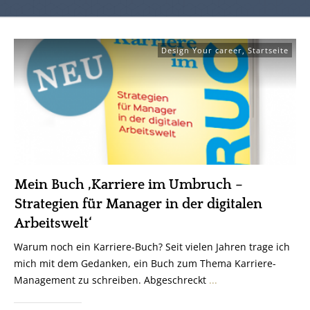
Design Your career
,
Startseite
Mein Buch ‚Karriere im Umbruch –
Strategien für Manager in der digitalen
Arbeitswelt‘
Warum noch ein Karriere-Buch? Seit vielen Jahren trage ich
mich mit dem Gedanken, ein Buch zum Thema Karriere-
Management zu schreiben. Abgeschreckt
...