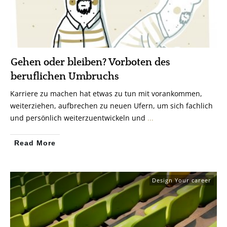
Gehen oder bleiben? Vorboten des
beruflichen Umbruchs
Karriere zu machen hat etwas zu tun mit vorankommen,
weiterziehen, aufbrechen zu neuen Ufern, um sich fachlich
und persönlich weiterzuentwickeln und
...
Read More
Design Your career