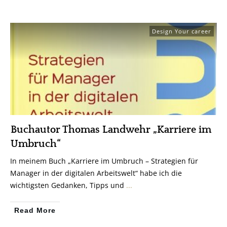
Design Your career
Buchautor Thomas Landwehr „Karriere im
Umbruch“
In meinem Buch „Karriere im Umbruch – Strategien für
Manager in der digitalen Arbeitswelt“ habe ich die
wichtigsten Gedanken, Tipps und
...
Read More