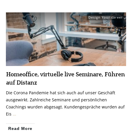
Design Your career
Homeoffice, virtuelle live Seminare, Führen
auf Distanz
Die Corona Pandemie hat sich auch auf unser Geschäft
ausgewirkt. Zahlreiche Seminare und persönlichen
Coachings wurden abgesagt. Kundengespräche wurden auf
Eis
...
Read More