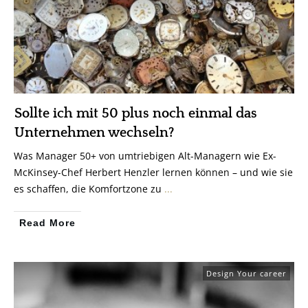
Sollte ich mit 50 plus noch einmal das
Unternehmen wechseln?
Was Manager 50+ von umtriebigen Alt-Managern wie Ex-
McKinsey-Chef Herbert Henzler lernen können – und wie sie
es schaffen, die Komfortzone zu
...
Read More
Design Your career