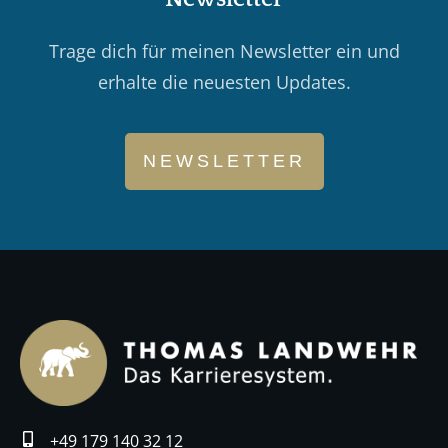
Trage dich für meinen Newsletter ein und
erhalte die neuesten Updates.
NEWSLETTER
+49 179 140 32 12