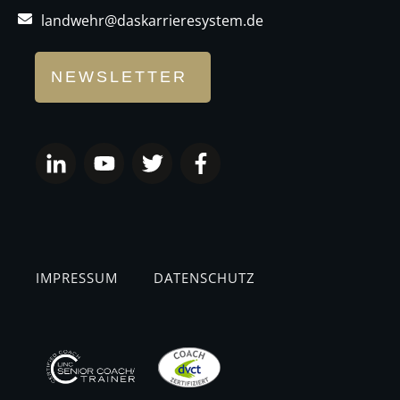
landwehr@daskarrieresystem.de
NEWSLETTER
IMPRESSUM
DATENSCHUTZ