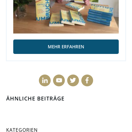
MEHR ERFAHREN
ÄHNLICHE BEITRÄGE
KATEGORIEN