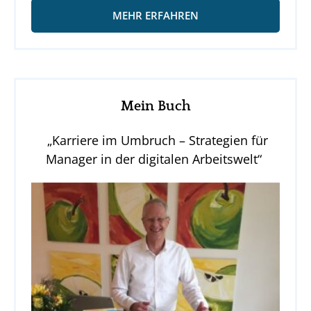
MEHR ERFAHREN
Mein Buch
„Karriere im Umbruch – Strategien für
Manager in der digitalen Arbeitswelt“