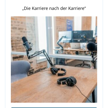
„Die Karriere nach der Karriere“