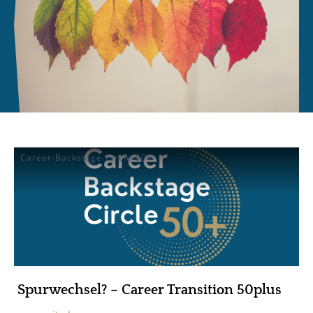
Career-Backstage-Circle-50+
Spurwechsel? – Career Transition 50plus