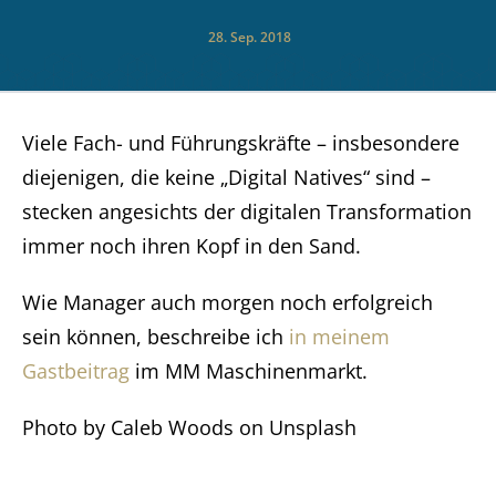
28. Sep. 2018
Viele Fach- und Führungskräfte – insbesondere
diejenigen, die keine „Digital Natives“ sind –
stecken angesichts der digitalen Transformation
immer noch ihren Kopf in den Sand.
Wie Manager auch morgen noch erfolgreich
sein können, beschreibe ich
in meinem
Gastbeitrag
im MM Maschinenmarkt.
Photo by Caleb Woods on Unsplash