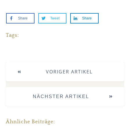
Share
Tweet
Share
Tags:
VORIGER ARTIKEL
NÄCHSTER ARTIKEL
Ähnliche Beiträge: