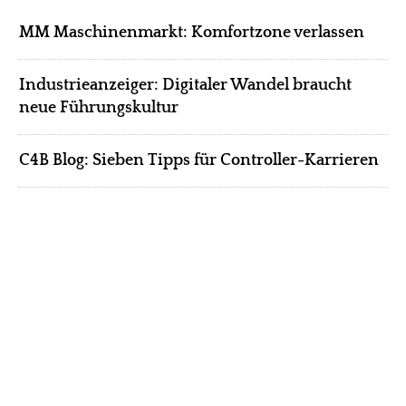
MM Maschinenmarkt: Komfortzone verlassen
Industrieanzeiger: Digitaler Wandel braucht
neue Führungskultur
C4B Blog: Sieben Tipps für Controller-Karrieren