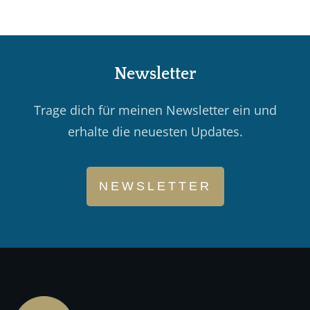
N
ewsletter
Trage dich für meinen Newsletter ein und
erhalte die neuesten Updates.
NEWSLETTER