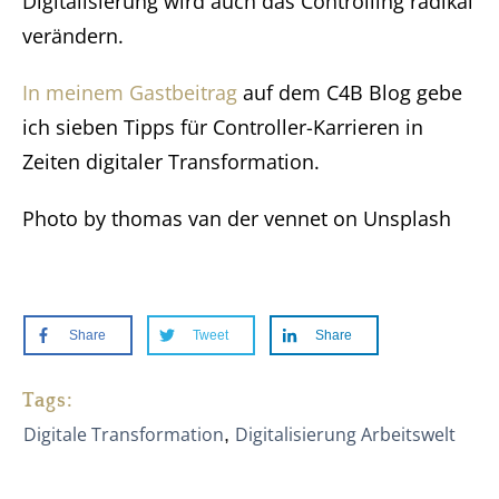
Digitalisierung wird auch das Controlling radikal
verändern.
In meinem Gastbeitrag
auf dem C4B Blog gebe
ich sieben Tipps für Controller-Karrieren in
Zeiten digitaler Transformation.
Photo by thomas van der vennet on Unsplash
Share
Tweet
Share
Tags:
Digitale Transformation
Digitalisierung Arbeitswelt
,