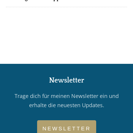
N
ewsletter
Trage dich für meinen Newsletter ein und
erhalte die neuesten Updates.
NEWSLETTER