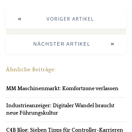
VORIGER ARTIKEL
NÄCHSTER ARTIKEL
Ähnliche Beiträge:
MM Maschinenmarkt: Komfortzone verlassen
Industrieanzeiger: Digitaler Wandel braucht
neue Führungskultur
C4B Blog: Sieben Tipps für Controller-Karrieren