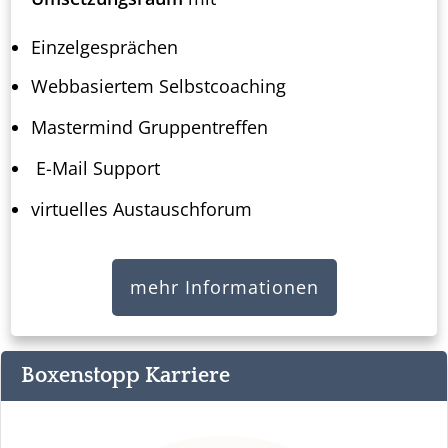
Einzelgesprächen
Webbasiertem Selbstcoaching
Mastermind Gruppentreffen
E-Mail Support
virtuelles Austauschforum
mehr Informationen
Boxenstopp Karriere