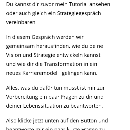
Du kannst dir zuvor mein Tutorial ansehen
oder auch gleich ein Strategiegespräch
vereinbaren
In diesem Gespräch werden wir
gemeinsam herausfinden, wie du deine
Vision und Strategie entwickeln kannst
und wie dir die Transformation in ein
neues Karrieremodell gelingen kann.
Alles, was du dafür tun musst ist mir zur
Vorbereitung ein paar Fragen zu dir und
deiner Lebenssituation zu beantworten.
Also klicke jetzt unten auf den Button und
beantworte mir ein paar kurze Fragen zu