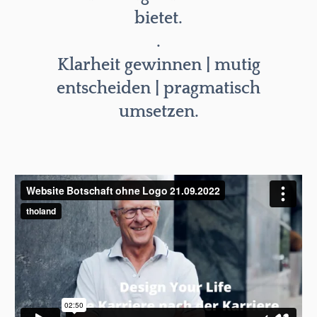
bietet.
.
Klarheit gewinnen |
mutig
entscheiden |
pragmatisch
umsetzen.