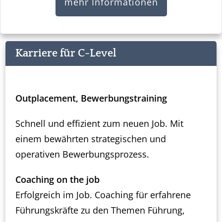
mehr Informationen
Karriere für C-Level
Outplacement, Bewerbungstraining
Schnell und effizient zum neuen Job. Mit
einem bewährten strategischen und
operativen Bewerbungsprozess.
Coaching on the job
Erfolgreich im Job. Coaching für erfahrene
Führungskräfte zu den Themen Führung,