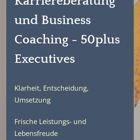
Karriereberatung
und Business
Coaching -
50plus
Executives
Klarheit, Entscheidung,
Umsetzung
Frische Leistungs- und
Lebensfreude