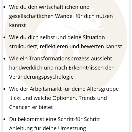
Wie du den wirtschaftlichen und
gesellschaftlichen Wandel für dich nutzen
kannst
Wie du dich selbst und deine Situation
strukturiert, reflektieren und bewerten kannst
Wie ein Transformationsprozess aussieht -
handwerklich und nach Erkenntnissen der
Veränderungspsychologie
Wie der Arbeitsmarkt für deine Altersgruppe
tickt und welche Optionen, Trends und
Chancen er bietet
Du bekommst eine Schritt-für Schritt
Anleitung für deine Umsetzung