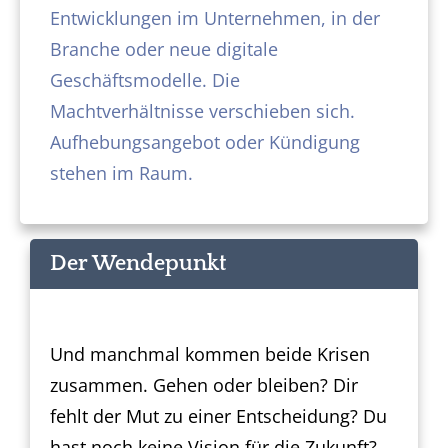
Entwicklungen im Unternehmen, in der
Branche oder neue digitale
Geschäftsmodelle. Die
Machtverhältnisse verschieben sich.
Aufhebungsangebot oder Kündigung
stehen im Raum.
Der Wendepunkt
Und manchmal kommen beide Krisen
zusammen. Gehen oder bleiben? Dir
fehlt der Mut zu einer Entscheidung? Du
hast noch keine Vision für die Zukunft?