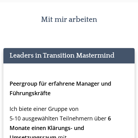
Mit mir arbeiten
Leaders in Transition Mastermind
Peergroup für erfahrene Manager und
Führungskräfte
Ich biete einer Gruppe von
5-10 ausgewählten Teilnehmern über
6
Monate
einen Klärungs- und
Umsetzungsraum
mit