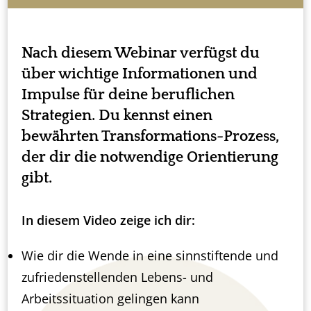
Nach diesem Webinar verfügst du
über wichtige Informationen und
Impulse für deine beruflichen
Strategien. Du kennst einen
bewährten Transformations-Prozess,
der dir die notwendige Orientierung
gibt.
In diesem Video zeige ich dir:
Wie dir die Wende in eine sinnstiftende und
zufriedenstellenden Lebens- und
Arbeitssituation gelingen kann