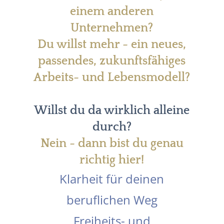
einem anderen
Unternehmen?
Du willst mehr - ein neues,
passendes, zukunftsfähiges
Arbeits- und Lebensmodell?
Willst du da wirklich alleine
durch?
Nein - dann bist du genau
richtig hier!
Klarheit für deinen
beruflichen Weg
Freiheits- und