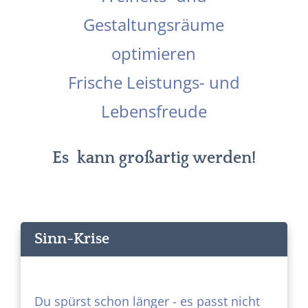
Gestaltungsräume
optimieren
Frische Leistungs- und
Lebensfreude
Es kann großartig werden!
Sinn-Krise
Du spürst schon länger - es passt nicht