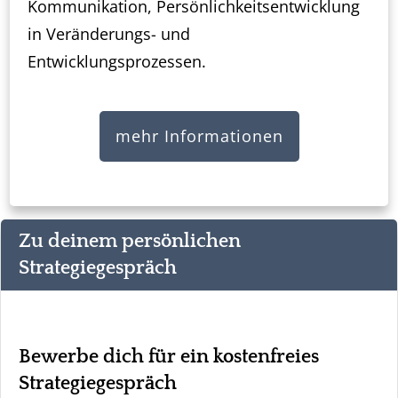
Kommunikation, Persönlichkeitsentwicklung
in Veränderungs- und
Entwicklungsprozessen.
mehr Informationen
Zu deinem persönlichen
Strategiegespräch
Bewerbe dich für ein kostenfreies
Strategiegespräch