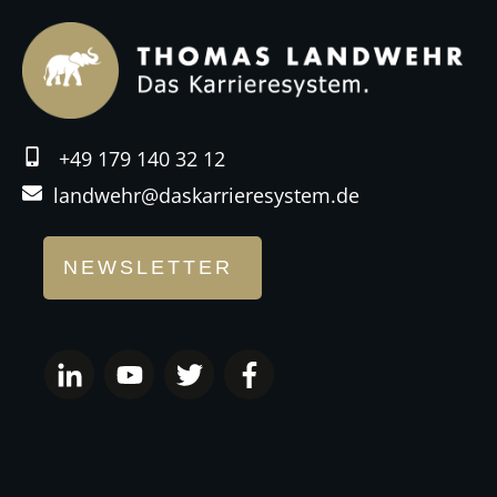
+49 179 140 32 12
landwehr@daskarrieresystem.de
NEWSLETTER