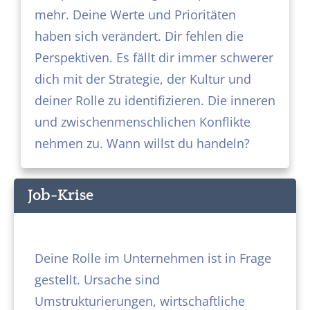
mehr. Deine Werte und Prioritäten
haben sich verändert. Dir fehlen die
Perspektiven. Es fällt dir immer schwerer
dich mit der Strategie, der Kultur und
deiner Rolle zu identifizieren. Die inneren
und zwischenmenschlichen Konflikte
nehmen zu. Wann willst du handeln?
Job-Krise
Deine Rolle im Unternehmen ist in Frage
gestellt. Ursache sind
Umstrukturierungen, wirtschaftliche