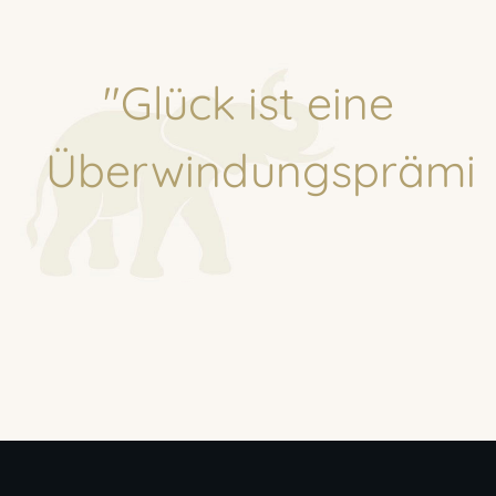
"Glück ist eine
Überwindungsprämie