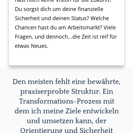
Du sorgst dich um deine finanzielle
Sicherheit und deinen Status? Welche
Chancen hast du am Arbeitsmarkt? Viele
Fragen, und dennoch...die Zeit ist reif für
etwas Neues.
Den meisten fehlt eine bewährte,
praxiserprobte Struktur. Ein
Transformations-Prozess mit
dem ich meine Ziele entwickeln
und umsetzen kann, der
Orientierung und Sicherheit