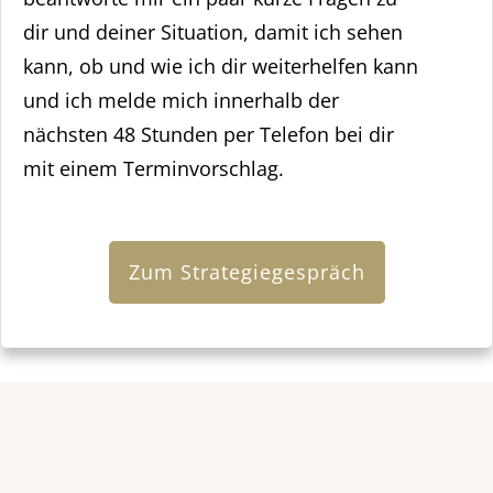
dir und deiner Situation, damit ich sehen
kann, ob und wie ich dir weiterhelfen kann
und ich melde mich innerhalb der
nächsten 48 Stunden per Telefon bei dir
mit einem Terminvorschlag.
Zum Strategiegespräch