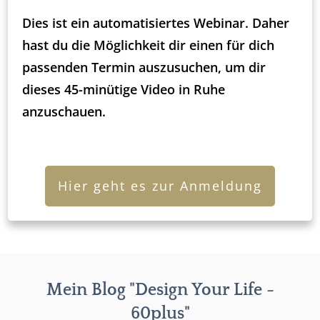
Dies ist ein automatisiertes Webinar. Daher
hast du die Möglichkeit dir einen für dich
passenden Termin auszusuchen, um dir
dieses 45-minütige Video in Ruhe
anzuschauen.
Hier geht es zur Anmeldung
Mein Blog "Design Your Life -
60plus"