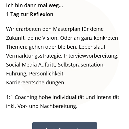
Ich bin dann mal weg...
1 Tag zur Reflexion
Wir erarbeiten den Masterplan für deine
Zukunft, deine Vision. Oder an ganz konkreten
Themen: gehen oder bleiben, Lebenslauf,
Vermarktungsstrategie, Interviewvorbereitung,
Social Media Auftritt, Selbstpräsentation,
Führung, Persönlichkeit,
Karriereentscheidungen.
1:1 Coaching hohe Individualität und Intensität
inkl. Vor- und Nachbereitung.