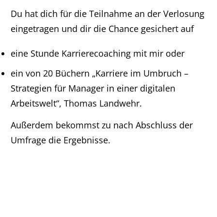
Du hat dich für die Teilnahme an der Verlosung
eingetragen und dir die Chance gesichert auf
eine Stunde Karrierecoaching mit mir oder
ein von 20 Büchern „Karriere im Umbruch –
Strategien für Manager in einer digitalen
Arbeitswelt“, Thomas Landwehr.
Außerdem bekommst zu nach Abschluss der
Umfrage die Ergebnisse.