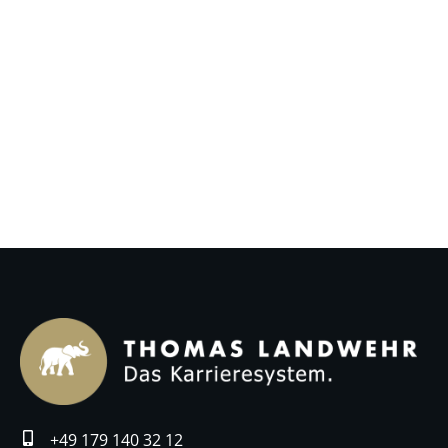
+49 179 140 32 12