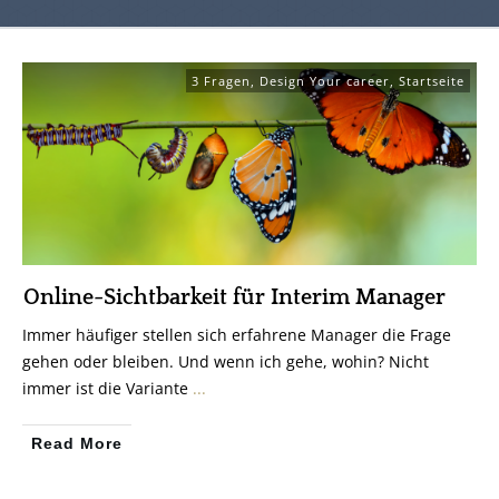
3 Fragen
,
Design Your career
,
Startseite
Online-Sichtbarkeit für Interim Manager
Immer häufiger stellen sich erfahrene Manager die Frage
gehen oder bleiben. Und wenn ich gehe, wohin? Nicht
immer ist die Variante
...
Read More