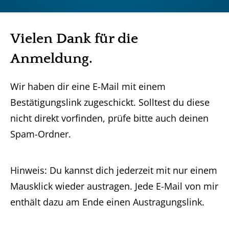
Vielen Dank für die
Anmeldung.
Wir haben dir eine E-Mail mit einem
Bestätigungslink zugeschickt. Solltest du diese
nicht direkt vorfinden, prüfe bitte auch deinen
Spam-Ordner.
Hinweis: Du kannst dich jederzeit mit nur einem
Mausklick wieder austragen. Jede E-Mail von mir
enthält dazu am Ende einen Austragungslink.