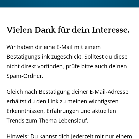
Vielen Dank für dein Interesse.
Wir haben dir eine E-Mail mit einem
Bestätigungslink zugeschickt. Solltest du diese
nicht direkt vorfinden, prüfe bitte auch deinen
Spam-Ordner.
Gleich nach Bestätigung deiner E-Mail-Adresse
erhältst du den Link zu meinen wichtigsten
Erkenntnissen, Erfahrungen und aktuellen
Trends zum Thema Lebenslauf.
Hinweis: Du kannst dich jederzeit mit nur einem