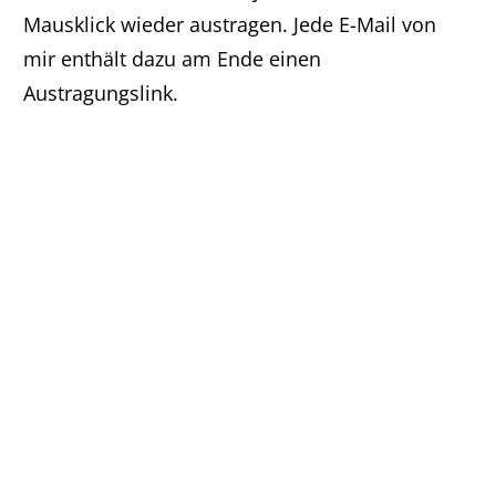
Mausklick wieder austragen. Jede E-Mail von
mir enthält dazu am Ende einen
Austragungslink.