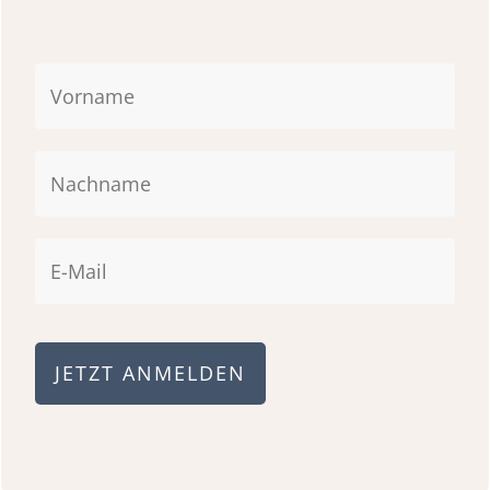
JETZT ANMELDEN