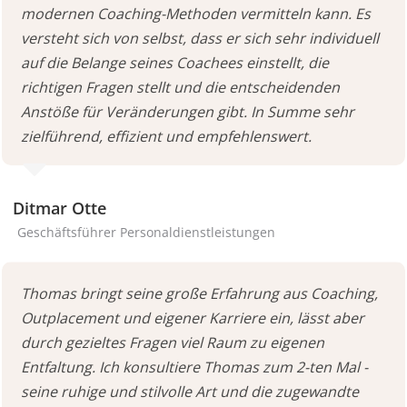
modernen Coaching-Methoden vermitteln kann. Es
versteht sich von selbst, dass er sich sehr individuell
auf die Belange seines Coachees einstellt, die
richtigen Fragen stellt und die entscheidenden
Anstöße für Veränderungen gibt. In Summe sehr
zielführend, effizient und empfehlenswert.
Ditmar Otte
Geschäftsführer Personaldienstleistungen
Thomas bringt seine große Erfahrung aus Coaching,
Outplacement und eigener Karriere ein, lässt aber
durch gezieltes Fragen viel Raum zu eigenen
Entfaltung. Ich konsultiere Thomas zum 2-ten Mal -
seine ruhige und stilvolle Art und die zugewandte