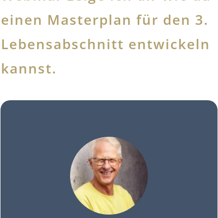
einen Masterplan für den 3.
Lebensabschnitt entwickeln
kannst.