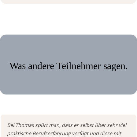
Was andere Teilnehmer sagen.
Bei Thomas spürt man, dass er selbst über sehr viel
praktische Berufserfahrung verfügt und diese mit