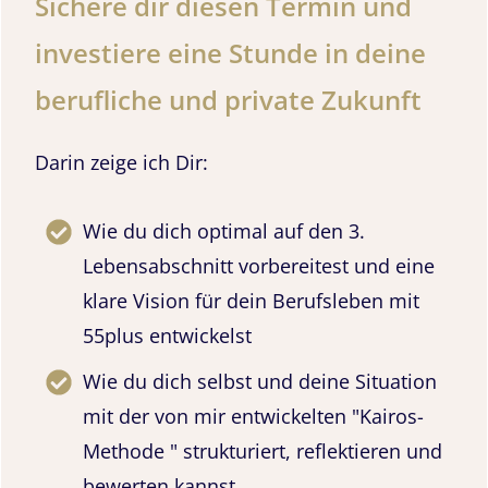
Sichere dir diesen Termin und
investiere eine Stunde in deine
berufliche und private Zukunft
Darin zeige ich Dir:
Wie du dich optimal auf den 3.
Lebensabschnitt vorbereitest und eine
klare Vision für dein Berufsleben mit
55plus entwickelst
Wie du dich selbst und deine Situation
mit der von mir entwickelten "Kairos-
Methode " strukturiert, reflektieren und
bewerten kannst