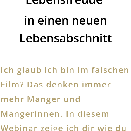
in einen neuen
Lebensabschnitt
Ich glaub ich bin im falschen
Film? Das denken immer
mehr Manger und
Mangerinnen. In diesem
Webinar zeige ich dir wie du