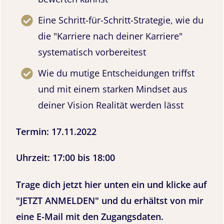
Eine Schritt-für-Schritt-Strategie, wie du
die "Karriere nach deiner Karriere"
systematisch vorbereitest
Wie du mutige Entscheidungen triffst
und mit einem starken Mindset aus
deiner Vision Realität werden lässt
Termin: 17.11.2022
Uhrzeit: 17:00 bis 18:00
Trage dich jetzt hier unten ein und klicke auf
"JETZT ANMELDEN" und du erhältst von mir
eine E-Mail mit den Zugangsdaten.