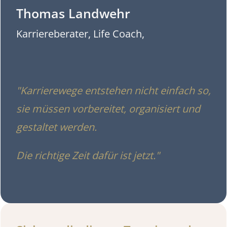
Thomas Landwehr
Karriereberater, Life Coach,
"Karrierewege entstehen nicht einfach so,
sie müssen vorbereitet, organisiert und
gestaltet werden.
Die richtige Zeit dafür ist jetzt."