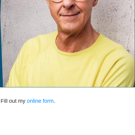
Fill out my
online form
.