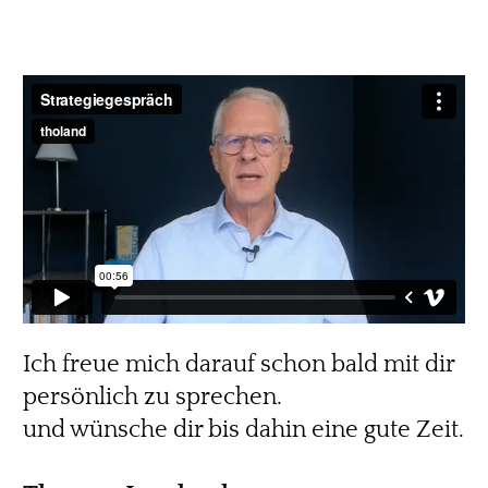
Ich freue mich darauf schon bald mit dir
persönlich zu sprechen.
und wünsche dir bis dahin eine gute Zeit.