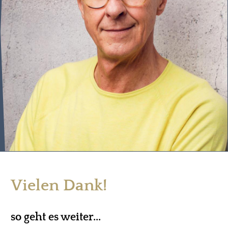
Vielen Dank!
so geht es weiter...